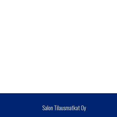
Salon Tilausmatkat Oy